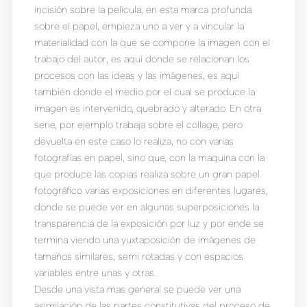
incisión sobre la película, en esta marca profunda
sobre el papel, empieza uno a ver y a vincular la
materialidad con la que se compone la imagen con el
trabajo del autor, es aquí donde se relacionan los
procesos con las ideas y las imágenes, es aquí
también donde el medio por el cual se produce la
imagen es intervenido, quebrado y alterado. En otra
serie, por ejemplo trabaja sobre el collage, pero
devuelta en este caso lo realiza, no con varias
fotografías en papel, sino que, con la maquina con la
que produce las copias realiza sobre un gran papel
fotográfico varias exposiciones en diferentes lugares,
donde se puede ver en algunas superposiciones la
transparencia de la exposición por luz y por ende se
termina viendo una yuxtaposición de imágenes de
tamaños similares, semi rotadas y con espacios
variables entre unas y otras.
Desde una vista mas general se puede ver una
asimilación de las partes constitutivas del proceso de