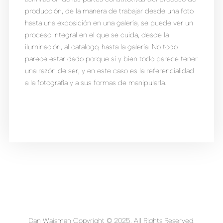
producción, de la manera de trabajar desde una foto
hasta una exposición en una galería, se puede ver un
proceso integral en el que se cuida, desde la
iluminación, al catalogo, hasta la galería. No todo
parece estar dado porque si y bien todo parece tener
una razón de ser, y en este caso es la referencialidad
a la fotografia y a sus formas de manipularla.
Dan Waisman Copyright © 2025. All Rights Reserved.