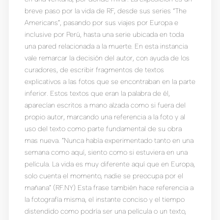
breve paso por la vida de RF, desde sus series “The
Americans”, pasando por sus viajes por Europa e
inclusive por Perú, hasta una serie ubicada en toda
una pared relacionada a la muerte. En esta instancia
vale remarcar la decisión del autor, con ayuda de los
curadores, de escribir fragmentos de textos
explicativos a las fotos que se encontraban en la parte
inferior. Estos textos que eran la palabra de él,
aparecían escritos a mano alzada como si fuera del
propio autor, marcando una referencia a la foto y al
uso del texto como parte fundamental de su obra
mas nueva. ”Nunca había experimentado tanto en una
semana como aquí, siento como si estuviera en una
película. La vida es muy diferente aquí que en Europa,
solo cuenta el momento, nadie se preocupa por el
mañana” (RF.NY) Esta frase también hace referencia a
la fotografía misma, el instante conciso y el tiempo
distendido como podría ser una película o un texto,